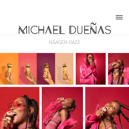
HÄAGEN-DAZS